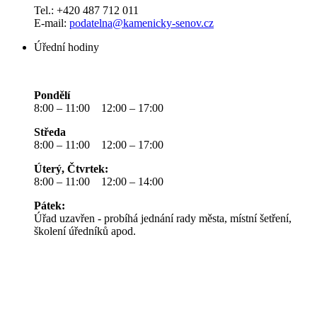
Tel.: +420 487 712 011
E-mail:
podatelna@kamenicky-senov.cz
Úřední hodiny
Pondělí
8:00 – 11:00 12:00 – 17:00
Středa
8:00 – 11:00 12:00 – 17:00
Úterý, Čtvrtek:
8:00 – 11:00 12:00 – 14:00
Pátek:
Úřad uzavřen - probíhá jednání rady města, místní šetření,
školení úředníků apod.