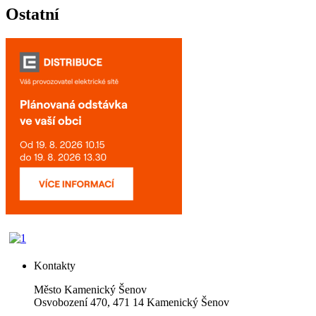
Ostatní
Kontakty
Město Kamenický Šenov
Osvobození 470, 471 14 Kamenický Šenov