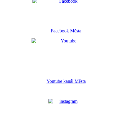
Facebook Města
Youtube kanál Města