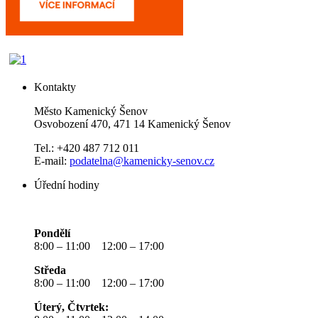
Kontakty
Město Kamenický Šenov
Osvobození 470, 471 14 Kamenický Šenov
Tel.: +420 487 712 011
E-mail:
podatelna@kamenicky-senov.cz
Úřední hodiny
Pondělí
8:00 – 11:00 12:00 – 17:00
Středa
8:00 – 11:00 12:00 – 17:00
Úterý, Čtvrtek: