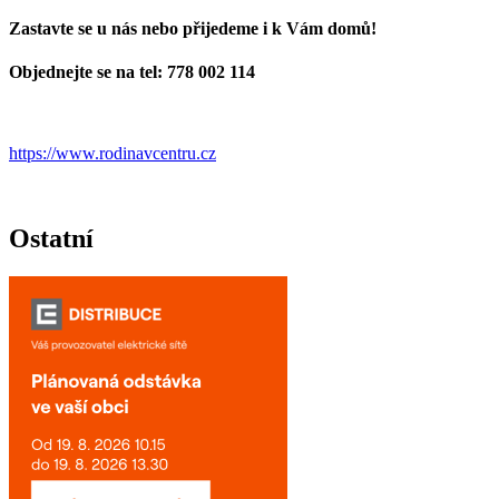
Zastavte se u nás nebo přijedeme i k Vám domů!
Objednejte se na tel: 778 002 114
https://www.rodinavcentru.cz
Ostatní