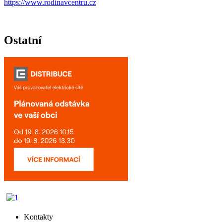
https://www.rodinavcentru.cz
Ostatní
Kontakty