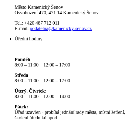
Město Kamenický Šenov
Osvobození 470, 471 14 Kamenický Šenov
Tel.: +420 487 712 011
E-mail:
podatelna@kamenicky-senov.cz
Úřední hodiny
Pondělí
8:00 – 11:00 12:00 – 17:00
Středa
8:00 – 11:00 12:00 – 17:00
Úterý, Čtvrtek:
8:00 – 11:00 12:00 – 14:00
Pátek:
Úřad uzavřen - probíhá jednání rady města, místní šetření,
školení úředníků apod.