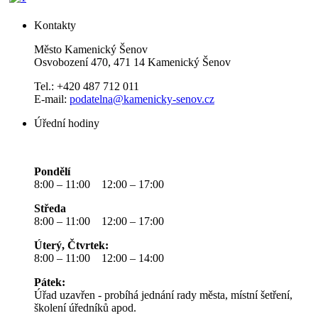
Kontakty
Město Kamenický Šenov
Osvobození 470, 471 14 Kamenický Šenov
Tel.: +420 487 712 011
E-mail:
podatelna@kamenicky-senov.cz
Úřední hodiny
Pondělí
8:00 – 11:00 12:00 – 17:00
Středa
8:00 – 11:00 12:00 – 17:00
Úterý, Čtvrtek:
8:00 – 11:00 12:00 – 14:00
Pátek:
Úřad uzavřen - probíhá jednání rady města, místní šetření,
školení úředníků apod.