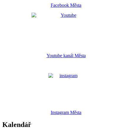
Facebook Města
Youtube kanál Města
Instagram Města
Kalendář