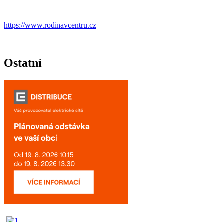
https://www.rodinavcentru.cz
Ostatní