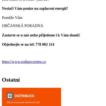
Nestačí Vám peníze na zaplacení energií?
Pomůže Vám
OBČANSKÁ PORADNA
Zastavte se u nás nebo přijedeme i k Vám domů!
Objednejte se na tel: 778 002 114
https://www.rodinavcentru.cz
Ostatní