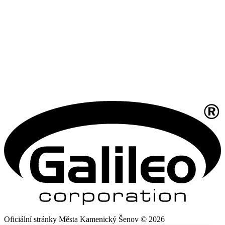
Oficiální stránky Města Kamenický Šenov © 2026