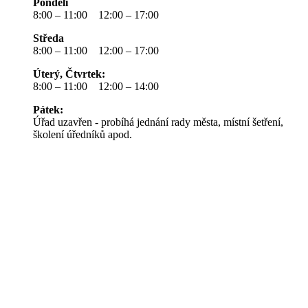
Pondělí
8:00 – 11:00 12:00 – 17:00
Středa
8:00 – 11:00 12:00 – 17:00
Úterý, Čtvrtek:
8:00 – 11:00 12:00 – 14:00
Pátek:
Úřad uzavřen - probíhá jednání rady města, místní šetření,
školení úředníků apod.